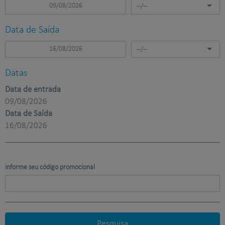
--/--
Data de Saída
--/--
Datas
Data de entrada
09/08/2026
Data de Saída
16/08/2026
Informe seu código promocional
Pesquisa